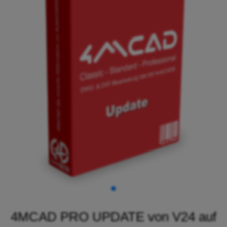
4MCAD PRO UPDATE von V24 auf