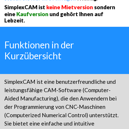
SimplexCAM ist
keine Mietversion
sondern
eine
Kaufversion
und gehört Ihnen auf
Lebzeit.
Funktionen in der
Kurzübersicht
SimplexCAM ist eine benutzerfreundliche und
leistungsfähige CAM-Software (Computer-
Aided Manufacturing), die den Anwendern bei
der Programmierung von CNC-Maschinen
(Computerized Numerical Control) unterstützt.
Sie bietet eine einfache und intuitive