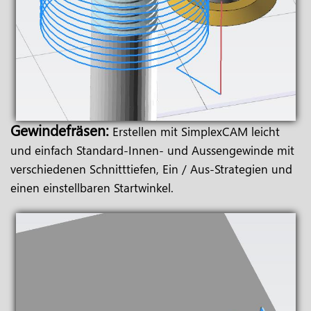
Gewindefräsen:
Erstellen mit SimplexCAM leicht
und einfach Standard-Innen- und Aussengewinde mit
verschiedenen Schnitttiefen, Ein / Aus-Strategien und
einen einstellbaren Startwinkel.