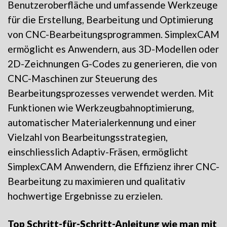
Benutzeroberfläche und umfassende Werkzeuge
für die Erstellung, Bearbeitung und Optimierung
von CNC-Bearbeitungsprogrammen. SimplexCAM
ermöglicht es Anwendern, aus 3D-Modellen oder
2D-Zeichnungen G-Codes zu generieren, die von
CNC-Maschinen zur Steuerung des
Bearbeitungsprozesses verwendet werden. Mit
Funktionen wie Werkzeugbahnoptimierung,
automatischer Materialerkennung und einer
Vielzahl von Bearbeitungsstrategien,
einschliesslich Adaptiv-Fräsen, ermöglicht
SimplexCAM Anwendern, die Effizienz ihrer CNC-
Bearbeitung zu maximieren und qualitativ
hochwertige Ergebnisse zu erzielen.
Top Schritt-für-Schritt-Anleitung wie man mit