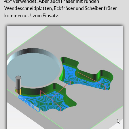
45º verwendet. Aber auch Fräser mit runden
Wendeschneidplatten, Eckfräser und Scheibenfräser
kommen u.U. zum Einsatz.